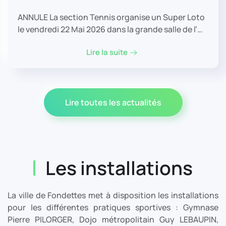
ANNULE La section Tennis organise un Super Loto
le vendredi 22 Mai 2026 dans la grande salle de l’…
Lire la suite
Lire toutes les actualités
Les installations
La ville de Fondettes met à disposition les installations
pour les différentes pratiques sportives : Gymnase
Pierre PILORGER, Dojo métropolitain Guy LEBAUPIN,