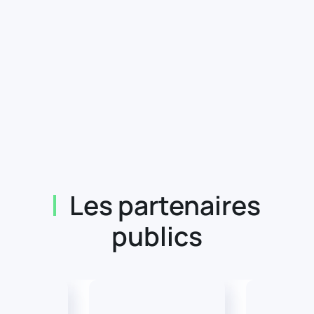
Les partenaires
publics