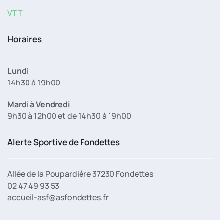
VTT
Horaires
Lundi
14h30 à 19h00
Mardi à Vendredi
9h30 à 12h00 et de 14h30 à 19h00
Alerte Sportive de Fondettes
Allée de la Poupardière 37230 Fondettes
02 47 49 93 53
accueil-asf@asfondettes.fr