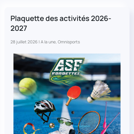
Plaquette des activités 2026-
2027
28 juillet 2026
|
A la une
,
Omnisports