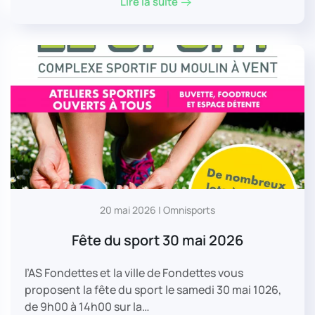
Lire la suite
20 mai 2026 | Omnisports
Fête du sport 30 mai 2026
l’AS Fondettes et la ville de Fondettes vous
proposent la fête du sport le samedi 30 mai 1026,
de 9h00 à 14h00 sur la…