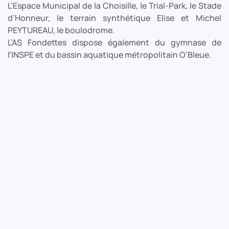
L’Espace Municipal de la Choisille, le Trial-Park, le Stade
d’Honneur, le terrain synthétique Elise et Michel
PEYTUREAU, le boulodrome.
L’AS Fondettes dispose également du gymnase de
l’INSPE et du bassin aquatique métropolitain O’Bleue.