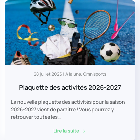
28 juillet 2026 | A la une, Omnisports
Plaquette des activités 2026-2027
La nouvelle plaquette des activités pour la saison
2026-2027 vient de paraître ! Vous pourrez y
retrouver toutes les…
Lire la suite