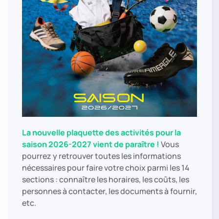
La nouvelle plaquette des activités pour la
saison 2026-2027 vient de paraître !
Vous
pourrez y retrouver toutes les informations
nécessaires pour faire votre choix parmi les 14
sections : connaître les horaires, les coûts, les
personnes à contacter, les documents à fournir,
etc.