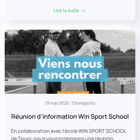
Lire la suite
19 mai 2026 | Omnisports
Réunion d’information Win Sport School
En collaboration avec l’école WIN SPORT SCHOOL
de Tours, nous vous proposons une réunion