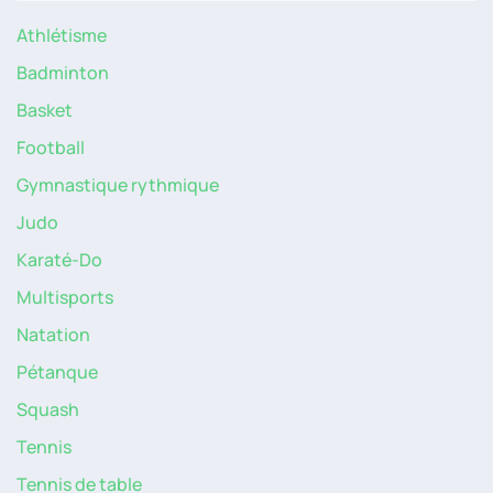
Athlétisme
Badminton
Basket
Football
Gymnastique rythmique
Judo
Karaté-Do
Multisports
Natation
Pétanque
Squash
Tennis
Tennis de table