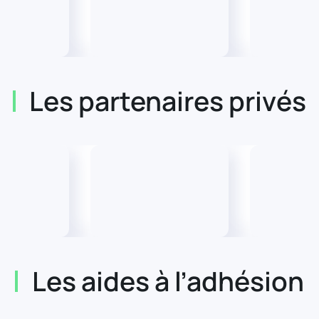
Les partenaires privés
Les aides à l’adhésion