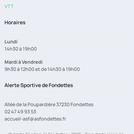
VTT
Horaires
Lundi
14h30 à 19h00
Mardi à Vendredi
9h30 à 12h00 et de 14h30 à 19h00
Alerte Sportive de Fondettes
Allée de la Poupardière 37230 Fondettes
02 47 49 93 53
accueil-asf@asfondettes.fr