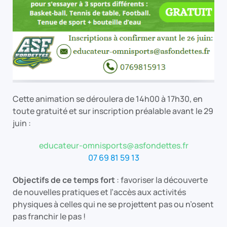
Cette animation se déroulera de 14h00 à 17h30, en
toute gratuité et sur inscription préalable avant le 29
juin :
educateur-omnisports@asfondettes.fr
07 69 81 59 13
Objectifs de ce temps fort
: favoriser la découverte
de nouvelles pratiques et l’accès aux activités
physiques à celles qui ne se projettent pas ou n’osent
pas franchir le pas !