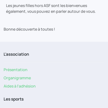
Les jeunes filles hors ASF sont les bienvenues
également, vous pouvez en parler autour de vous.
Bonne découverte à toutes !
L'association
Présentation
Organigramme
Aides à l'adhésion
Les sports