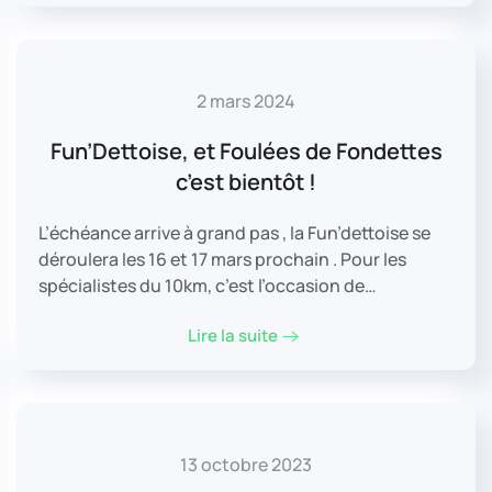
2 mars 2024
Fun’Dettoise, et Foulées de Fondettes
c’est bientôt !
L’échéance arrive à grand pas , la Fun’dettoise se
déroulera les 16 et 17 mars prochain . Pour les
spécialistes du 10km, c’est l’occasion de…
Lire la suite
13 octobre 2023