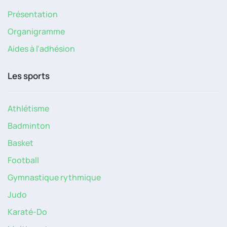
Présentation
Organigramme
Aides à l'adhésion
Les sports
Athlétisme
Badminton
Basket
Football
Gymnastique rythmique
Judo
Karaté-Do