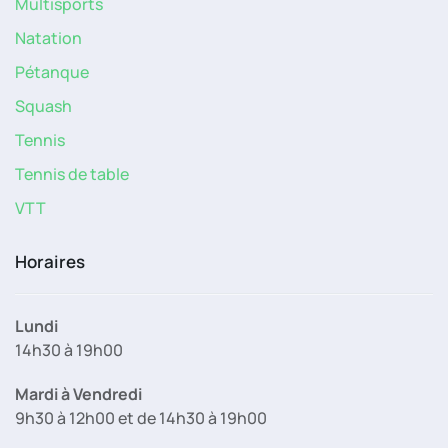
Multisports
Natation
Pétanque
Squash
Tennis
Tennis de table
VTT
Horaires
Lundi
14h30 à 19h00
Mardi à Vendredi
9h30 à 12h00 et de 14h30 à 19h00