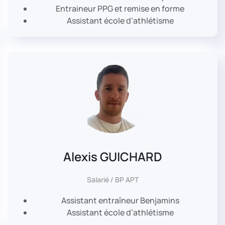
Entraineur PPG et remise en forme
Assistant école d’athlétisme
Alexis GUICHARD
Salarié / BP APT
Assistant entraîneur Benjamins
Assistant école d’athlétisme