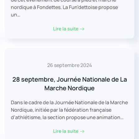
nordique à Fondettes. La Fun’dettoise propose
un…
Lire la suite
26 septembre 2024
28 septembre, Journée Nationale de La
Marche Nordique
Dans le cadre de la Journée Nationale de la Marche
Nordique, initiée par la fédération française
d’athlétisme, la section propose une animation…
Lire la suite