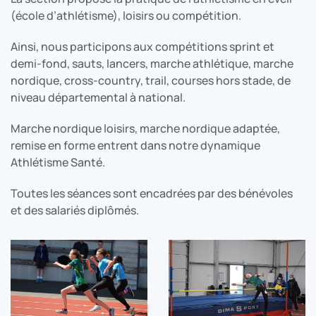
(école d’athlétisme), loisirs ou compétition.
Ainsi, nous participons aux compétitions sprint et
demi-fond, sauts, lancers, marche athlétique, marche
nordique, cross-country, trail, courses hors stade, de
niveau départemental à national.
Marche nordique loisirs, marche nordique adaptée,
remise en forme entrent dans notre dynamique
Athlétisme Santé.
Toutes les séances sont encadrées par des bénévoles
et des salariés diplômés.
voir
voir