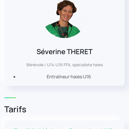
Séverine THERET
Bénévole / U14-U16 FFA, spécialiste haies
Entraîneur haies U16
Tarifs