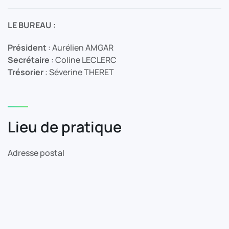
LE BUREAU :
Président
: Aurélien AMGAR
Secrétaire
: Coline LECLERC
Trésorier
: Séverine THERET
Lieu de pratique
Adresse postal