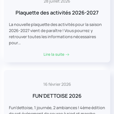
28 juillet 2026
Plaquette des activités 2026-2027
La nouvelle plaquette des activités pour la saison
2026-2027 vient de paraître ! Vous pourrez y
retrouver toutes les informations nécessaires
pour…
Lire la suite
16 février 2026
FUN’DETTOISE 2026
Fun’dettoise, 1 journée, 2 ambiances ! 4ème édition
de cet événement de course à pied et marche