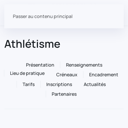
Passer au contenu principal
Athlétisme
Présentation
Renseignements
Lieu de pratique
Créneaux
Encadrement
Tarifs
Inscriptions
Actualités
Partenaires