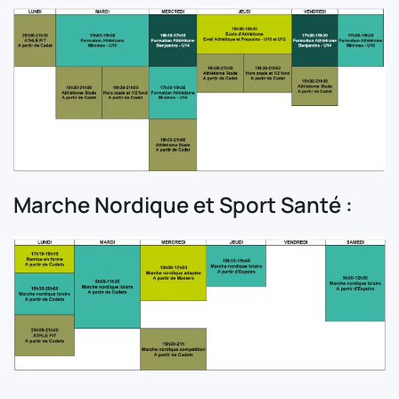
Marche Nordique et Sport Santé :