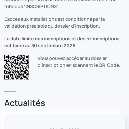
rubrique “INSCRIPTIONS”.
L’accès aux installations est conditionné par la
validation préalable du dossier d’inscription.
La date limite des inscriptions et des ré-inscriptions
est fixée au 30 septembre 2026.
Vous pouvez accéder au dossier
d’inscription en scannant le QR-Code.
Actualités