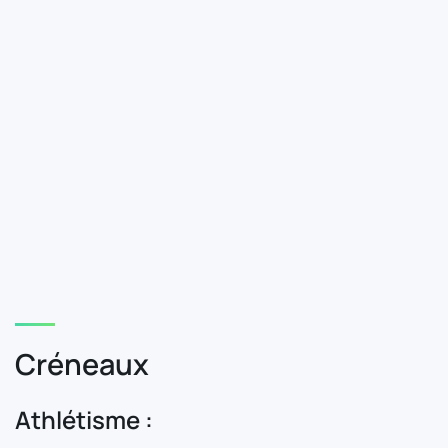
Créneaux
Athlétisme :