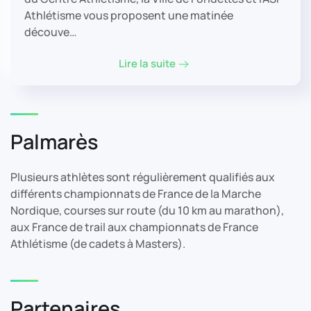
Athlétisme vous proposent une matinée
découve…
Lire la suite
Palmarès
Plusieurs athlètes sont régulièrement qualifiés aux
différents championnats de France de la Marche
Nordique, courses sur route (du 10 km au marathon),
aux France de trail aux championnats de France
Athlétisme (de cadets à Masters).
Partenaires