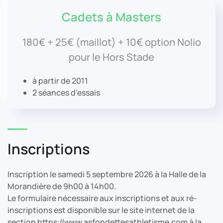
Cadets à Masters
180€ + 25€ (maillot) + 10€ option Nolio
pour le Hors Stade
à partir de 2011
2 séances d’essais
Inscriptions
Inscription le samedi 5 septembre 2026 à la Halle de la
Morandière de 9h00 à 14h00.
Le formulaire nécessaire aux inscriptions et aux ré-
inscriptions est disponible sur le site internet de la
section https://www.asfondettesathletisme.com à la