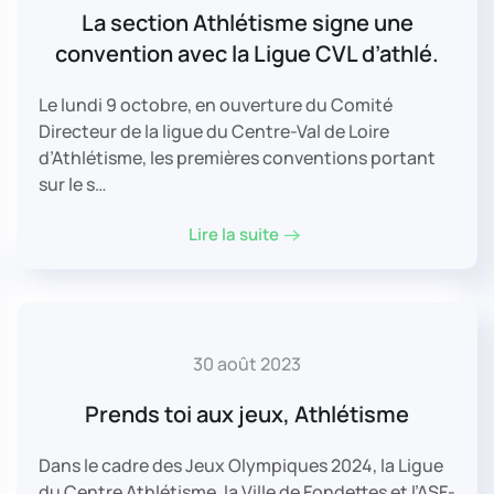
La section Athlétisme signe une
convention avec la Ligue CVL d’athlé.
Le lundi 9 octobre, en ouverture du Comité
Directeur de la ligue du Centre-Val de Loire
d’Athlétisme, les premières conventions portant
sur le s…
Lire la suite
30 août 2023
Prends toi aux jeux, Athlétisme
Dans le cadre des Jeux Olympiques 2024, la Ligue
du Centre Athlétisme, la Ville de Fondettes et l’ASF-