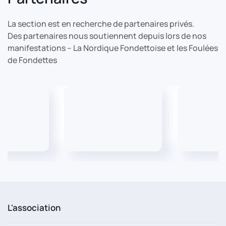
La section est en recherche de partenaires privés.
Des partenaires nous soutiennent depuis lors de nos
manifestations – La Nordique Fondettoise et les Foulées
de Fondettes
L'association