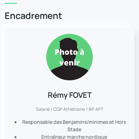
Encadrement
Rémy FOVET
Salarié / CQP Athlétisme / BP APT
Responsable des Benjamins/minimes et Hors
Stade
Entraîneur marche nordique