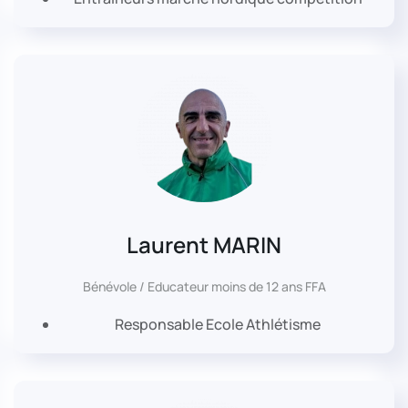
Laurent MARIN
Bénévole / Educateur moins de 12 ans FFA
Responsable Ecole Athlétisme