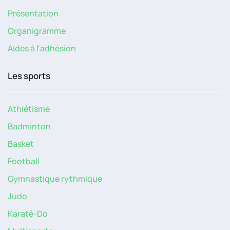
Présentation
Organigramme
Aides à l'adhésion
Les sports
Athlétisme
Badminton
Basket
Football
Gymnastique rythmique
Judo
Karaté-Do