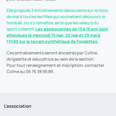
Elle propose 3 entraînements découverte sur le mois
de mai à toutes les filles qui souhaitent découvrir le
football, ou s’y remettre, ainsi que les valeurs du
sport collectif.
Les adolescentes de 13 à 15 ans sont
attendues le mercredi 15 mai, 22 mai et 29 mai à
17h30 sur le terrain synthétique de Fondettes.
Ces entraînements seront encadrés par Coline,
dirigeante et éducatrice au sein de la section.
Pour tout renseignement et inscription, contacter
Coline au 06 76 38 95 89.
L'association