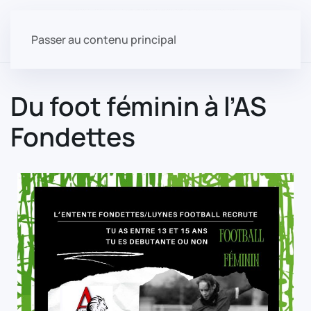
Passer au contenu principal
Du foot féminin à l’AS
Fondettes