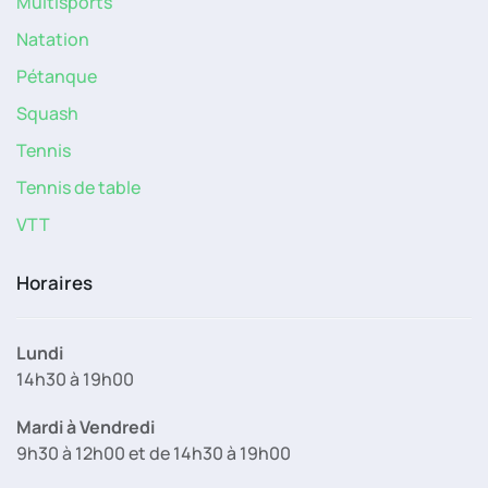
Multisports
Natation
Pétanque
Squash
Tennis
Tennis de table
VTT
Horaires
Lundi
14h30 à 19h00
Mardi à Vendredi
9h30 à 12h00 et de 14h30 à 19h00