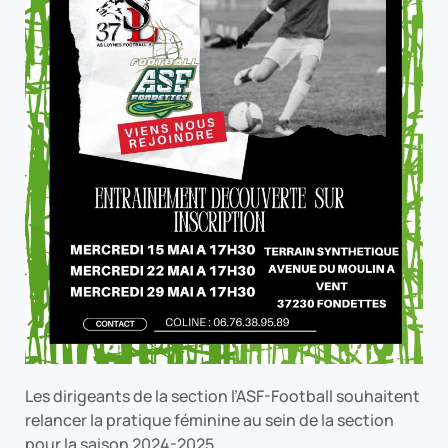
Les dirigeants de la section l’ASF-Football souhaitent
relancer la pratique féminine au sein de la section
pour la saison 2024-2025.