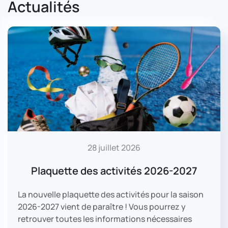
Actualités
28 juillet 2026
Plaquette des activités 2026-2027
La nouvelle plaquette des activités pour la saison
2026-2027 vient de paraître ! Vous pourrez y
retrouver toutes les informations nécessaires