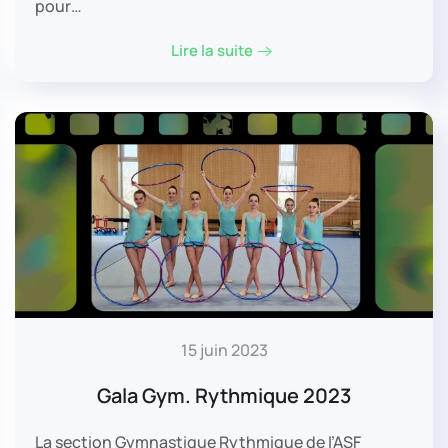
pour…
Lire la suite
15 juin 2023
Gala Gym. Rythmique 2023
La section Gymnastique Rythmique de l’ASF