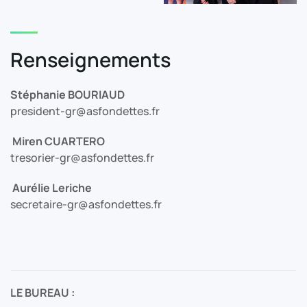
Renseignements
Stéphanie BOURIAUD
president-gr@asfondettes.fr
Miren CUARTERO
tresorier
-gr@asfondettes.fr
Aurélie Leriche
secretaire-gr@asfondettes
.
fr
LE BUREAU :