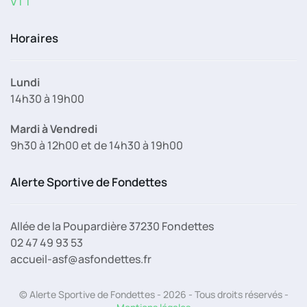
VTT
Horaires
Lundi
14h30 à 19h00
Mardi à Vendredi
9h30 à 12h00 et de 14h30 à 19h00
Alerte Sportive de Fondettes
Allée de la Poupardière 37230 Fondettes
02 47 49 93 53
accueil-asf@asfondettes.fr
© Alerte Sportive de Fondettes - 2026 - Tous droits réservés -