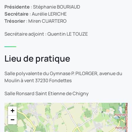
Présidente
: Stéphanie BOURIAUD
Secrétaire
: Aurélie LERICHE
Trésorier
: Miren CUARTERO
Secrétaire adjoint : Quentin LE TOUZE
Lieu de pratique
Salle polyvalente du Gymnase P. PILORGER, avenue du
Moulin à vent 37230 Fondettes
Salle Ronsard Saint Etienne de Chigny
+
−