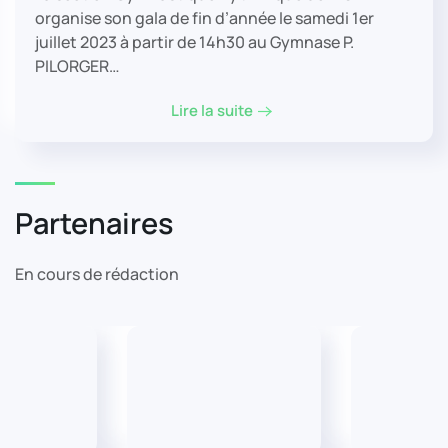
organise son gala de fin d’année le samedi 1er
juillet 2023 à partir de 14h30 au Gymnase P.
PILORGER…
Lire la suite
Partenaires
En cours de rédaction