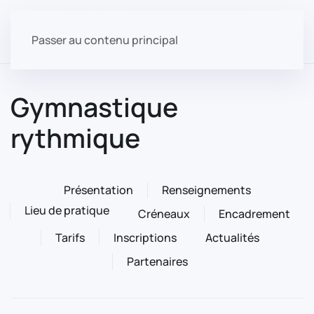
Passer au contenu principal
Gymnastique
rythmique
Présentation
Renseignements
Lieu de pratique
Créneaux
Encadrement
Tarifs
Inscriptions
Actualités
Partenaires