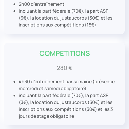
2h00
d’entraînement
incluant la part fédérale (70€), la part ASF
(3€), la location du justaucorps (30€) et les
inscriptions aux compétitions (15€)
COMPETITIONS
280 €
4h30
d’entraînement par semaine (présence
mercredi et samedi obligatoire)
incluant la part fédérale (70€), la part ASF
(3€), la location du justaucorps (30€) et les
inscriptions aux compétitions (30€) et les 3
jours de stage obligatoire