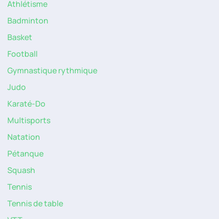
Athlétisme
Badminton
Basket
Football
Gymnastique rythmique
Judo
Karaté-Do
Multisports
Natation
Pétanque
Squash
Tennis
Tennis de table