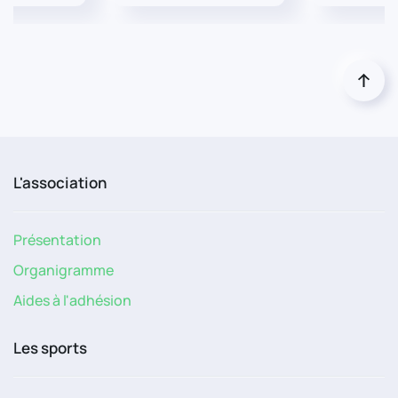
L'association
Présentation
Organigramme
Aides à l'adhésion
Les sports