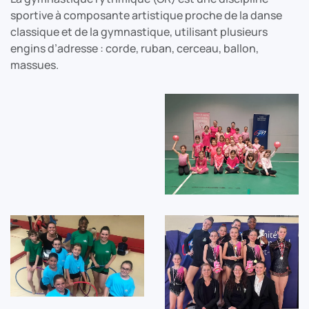
sportive à composante artistique proche de la danse
classique et de la gymnastique, utilisant plusieurs
engins d’adresse : corde, ruban, cerceau, ballon,
massues.
voir
voir
voir
voir