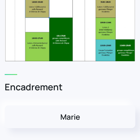
Encadrement
Marie