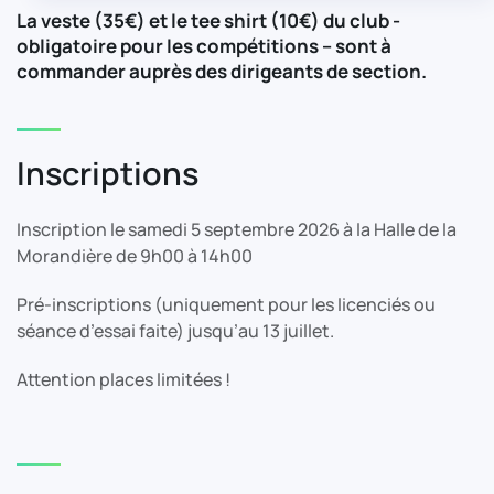
La veste (35€) et le tee shirt (10€) du club -
obligatoire pour les compétitions – sont à
commander auprès des dirigeants de section.
Inscriptions
Inscription le samedi 5 septembre 2026 à la Halle de la
Morandière de 9h00 à 14h00
Pré-inscriptions (uniquement pour les licenciés ou
séance d’essai faite) jusqu’au 13 juillet.
Attention places limitées !