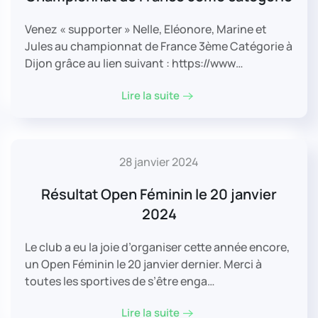
Venez « supporter » Nelle, Eléonore, Marine et
Jules au championnat de France 3ème Catégorie à
Dijon grâce au lien suivant : https://www…
Lire la suite
28 janvier 2024
Résultat Open Féminin le 20 janvier
2024
Le club a eu la joie d’organiser cette année encore,
un Open Féminin le 20 janvier dernier. Merci à
toutes les sportives de s’être enga…
Lire la suite