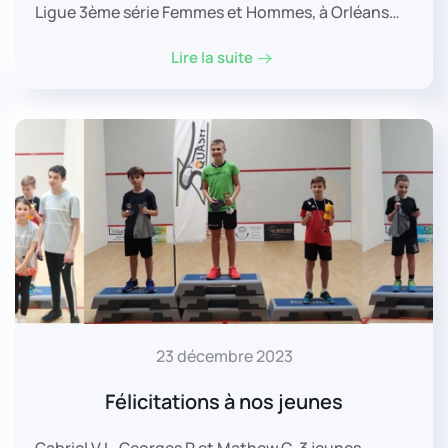
Ligue 3ème série Femmes et Hommes, à Orléans…
Lire la suite
23 décembre 2023
Félicitations à nos jeunes