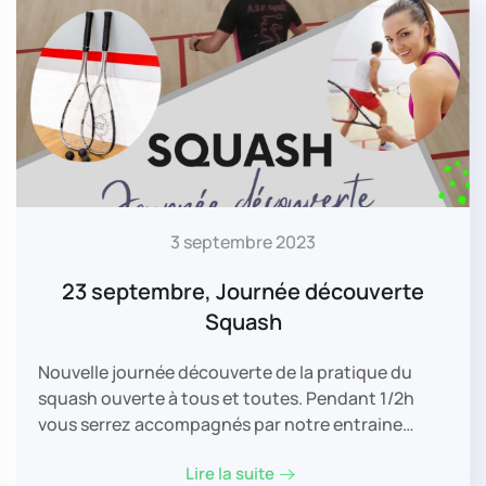
3 septembre 2023
23 septembre, Journée découverte
Squash
Nouvelle journée découverte de la pratique du
squash ouverte à tous et toutes. Pendant 1/2h
vous serrez accompagnés par notre entraine…
Lire la suite