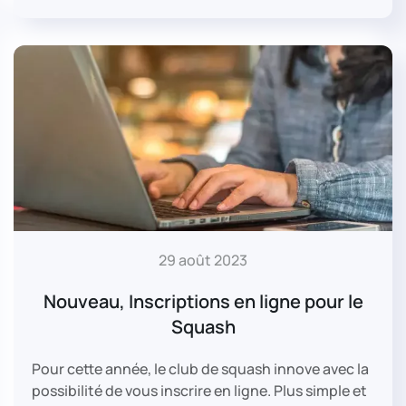
29 août 2023
Nouveau, Inscriptions en ligne pour le
Squash
Pour cette année, le club de squash innove avec la
possibilité de vous inscrire en ligne. Plus simple et