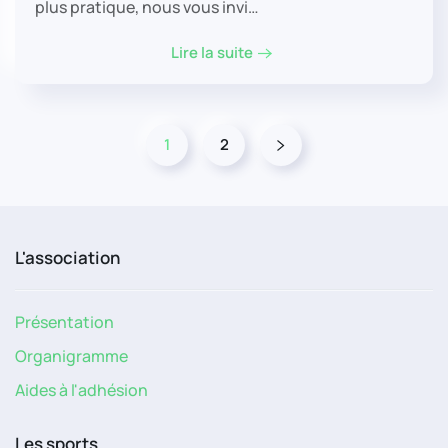
plus pratique, nous vous invi…
Lire la suite
1
2
L'association
Présentation
Organigramme
Aides à l'adhésion
Les sports