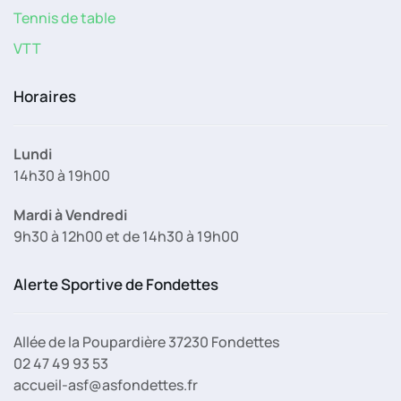
Tennis de table
VTT
Horaires
Lundi
14h30 à 19h00
Mardi à Vendredi
9h30 à 12h00 et de 14h30 à 19h00
Alerte Sportive de Fondettes
Allée de la Poupardière 37230 Fondettes
02 47 49 93 53
accueil-asf@asfondettes.fr