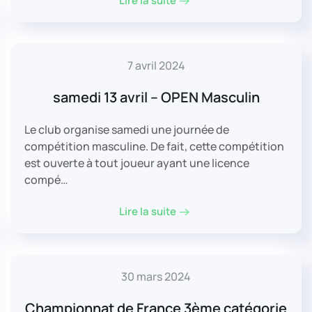
Lire la suite
7 avril 2024
samedi 13 avril – OPEN Masculin
Le club organise samedi une journée de
compétition masculine. De fait, cette compétition
est ouverte à tout joueur ayant une licence
compé…
Lire la suite
30 mars 2024
Championnat de France 3ème catégorie