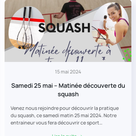
15 mai 2024
Samedi 25 mai – Matinée découverte du
squash
Venez nous rejoindre pour découvrir la pratique
du squash, ce samedi matin 25 mai 2024. Notre
entraineur vous fera découvrir ce sport…