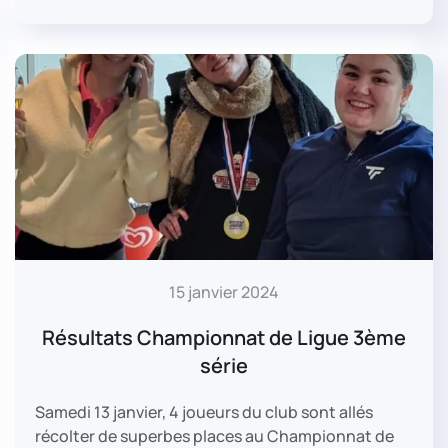
15 janvier 2024
Résultats Championnat de Ligue 3ème
série
Samedi 13 janvier, 4 joueurs du club sont allés
récolter de superbes places au Championnat de