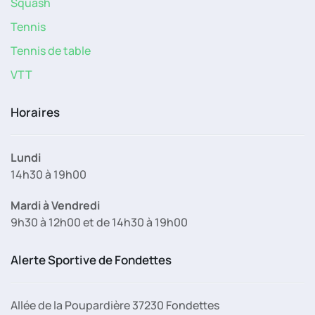
Squash
Tennis
Tennis de table
VTT
Horaires
Lundi
14h30 à 19h00
Mardi à Vendredi
9h30 à 12h00 et de 14h30 à 19h00
Alerte Sportive de Fondettes
Allée de la Poupardière 37230 Fondettes