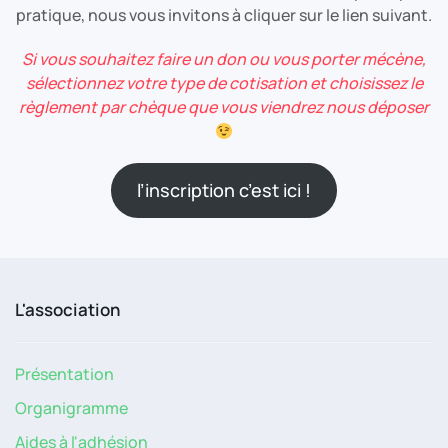
pratique, nous vous invitons à cliquer sur le lien suivant.
Si vous souhaitez faire un don ou vous porter mécène,
sélectionnez votre type de cotisation et choisissez le
règlement par chèque que vous viendrez nous déposer
l’inscription c’est ici !
L'association
Présentation
Organigramme
Aides à l'adhésion