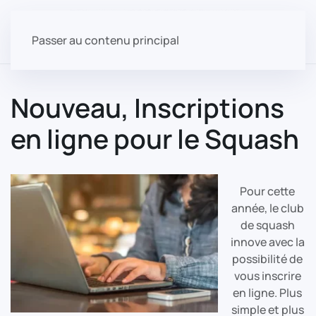
Passer au contenu principal
Nouveau, Inscriptions
en ligne pour le Squash
Pour cette
année, le club
de squash
innove avec la
possibilité de
vous inscrire
en ligne. Plus
simple et plus