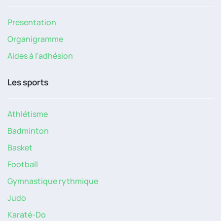
Présentation
Organigramme
Aides à l'adhésion
Les sports
Athlétisme
Badminton
Basket
Football
Gymnastique rythmique
Judo
Karaté-Do