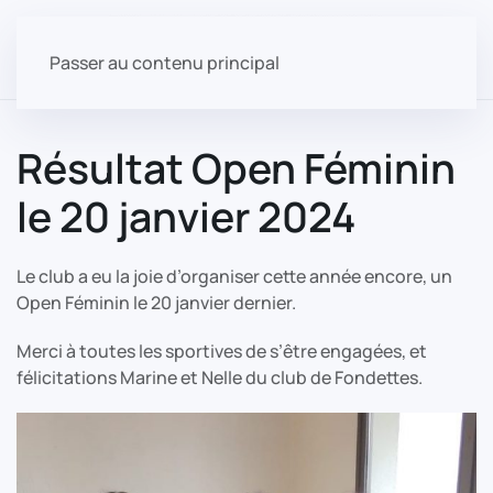
Passer au contenu principal
Résultat Open Féminin
le 20 janvier 2024
Le club a eu la joie d’organiser cette année encore, un
Open Féminin le 20 janvier dernier.
Merci à toutes les sportives de s’être engagées, et
félicitations Marine et Nelle du club de Fondettes.