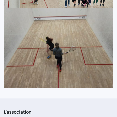
L'association