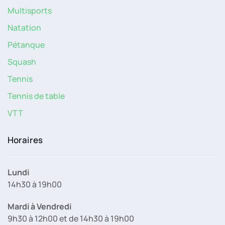
Multisports
Natation
Pétanque
Squash
Tennis
Tennis de table
VTT
Horaires
Lundi
14h30 à 19h00
Mardi à Vendredi
9h30 à 12h00 et de 14h30 à 19h00