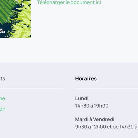
Télécharger le document ici
rts
Horaires
me
Lundi
14h30 à 19h00
on
Mardi à Vendredi
9h30 à 12h00 et de 14h30 