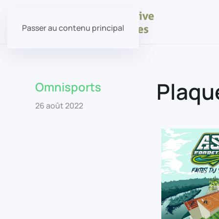
Passer au contenu principal
Plaqu
Omnisports
26 août 2022