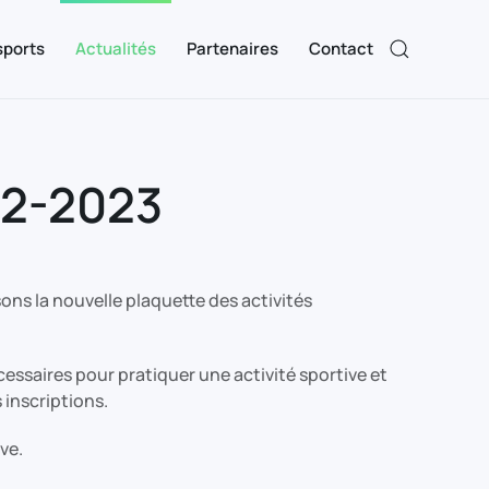
sports
Actualités
Partenaires
Contact
22-2023
ns la nouvelle plaquette des activités
ssaires pour pratiquer une activité sportive et
inscriptions.
ve.