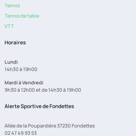
Tennis
Tennis de table
VTT
Horaires
Lundi
14h30 à 19h00
Mardi à Vendredi
9h30 à 12h00 et de 14h30 à 19h00
Alerte Sportive de Fondettes
Allée de la Poupardière 37230 Fondettes
02 47 49 93 53