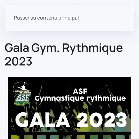
Passer au contenu principal
Gala Gym. Rythmique
2023