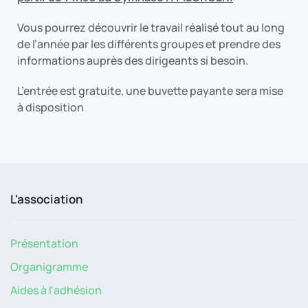
Vous pourrez découvrir le travail réalisé tout au long
de l’année par les différents groupes et prendre des
informations auprès des dirigeants si besoin.
L’entrée est gratuite, une buvette payante sera mise
à disposition
L'association
Présentation
Organigramme
Aides à l'adhésion