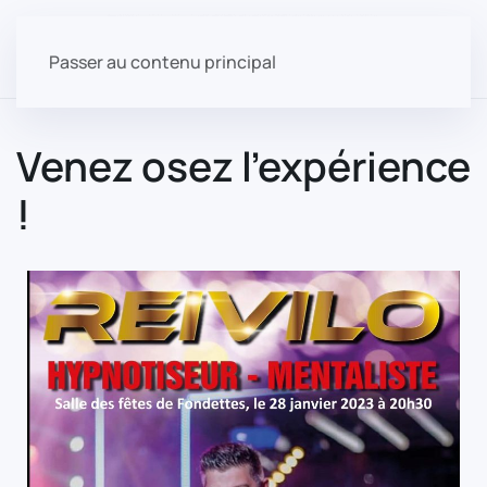
Passer au contenu principal
Venez osez l’expérience
!