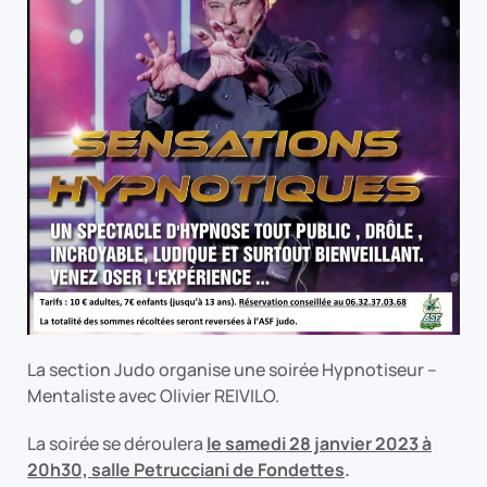
La section Judo organise une soirée Hypnotiseur –
Mentaliste avec Olivier REIVILO.
La soirée se déroulera
le samedi 28 janvier 2023 à
20h30, salle Petrucciani de Fondettes
.