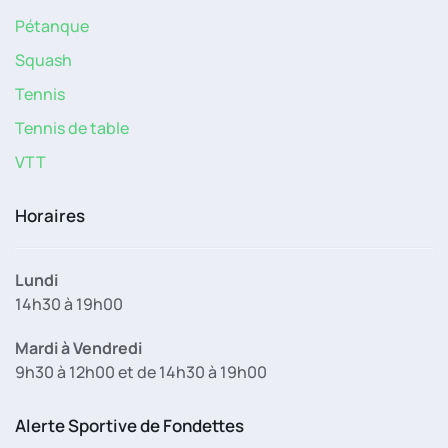
Pétanque
Squash
Tennis
Tennis de table
VTT
Horaires
Lundi
14h30 à 19h00
Mardi à Vendredi
9h30 à 12h00 et de 14h30 à 19h00
Alerte Sportive de Fondettes