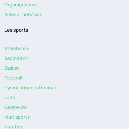
Organigramme
Aides à l'adhésion
Les sports
Athlétisme
Badminton
Basket
Football
Gymnastique rythmique
Judo
Karaté-Do
Multisports
Natation