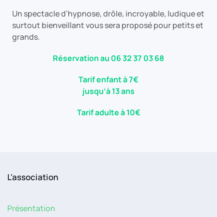
Un spectacle d’hypnose, drôle, incroyable, ludique et
surtout bienveillant vous sera proposé pour petits et
grands.
Réservation au 06 32 37 03 68
Tarif enfant à 7€
jusqu’à 13 ans
Tarif adulte à 10€
L'association
Présentation