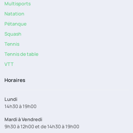
Multisports
Natation
Pétanque
Squash
Tennis
Tennis de table
VTT
Horaires
Lundi
14h30 à 19h00
Mardi à Vendredi
9h30 à 12h00 et de 14h30 à 19h00