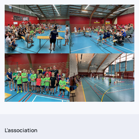
L'association