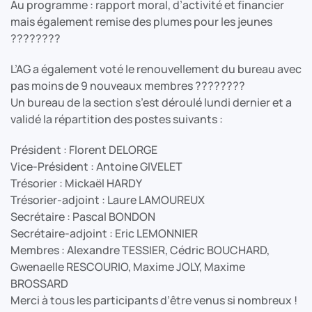
Au programme : rapport moral, d’activité et financier
mais également remise des plumes pour les jeunes
????????
L’AG a également voté le renouvellement du bureau avec
pas moins de 9 nouveaux membres ????????
Un bureau de la section s’est déroulé lundi dernier et a
validé la répartition des postes suivants :
Président : Florent DELORGE
Vice-Président : Antoine GIVELET
Trésorier : Mickaël HARDY
Trésorier-adjoint : Laure LAMOUREUX
Secrétaire : Pascal BONDON
Secrétaire-adjoint : Eric LEMONNIER
Membres : Alexandre TESSIER, Cédric BOUCHARD,
Gwenaelle RESCOURIO, Maxime JOLY, Maxime
BROSSARD
Merci à tous les participants d’être venus si nombreux !