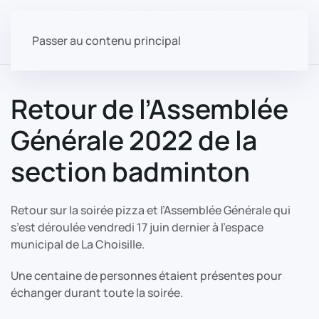
Passer au contenu principal
Retour de l’Assemblée
Générale 2022 de la
section badminton
Retour sur la soirée pizza et l’Assemblée Générale qui
s’est déroulée vendredi 17 juin dernier à l’espace
municipal de La Choisille.
Une centaine de personnes étaient présentes pour
échanger durant toute la soirée.