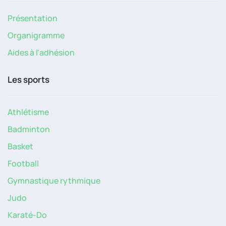
Présentation
Organigramme
Aides à l'adhésion
Les sports
Athlétisme
Badminton
Basket
Football
Gymnastique rythmique
Judo
Karaté-Do