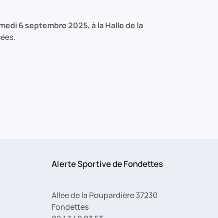
edi 6 septembre 2025, à la Halle de la
ées.
Alerte Sportive de Fondettes
Allée de la Poupardière 37230
Fondettes