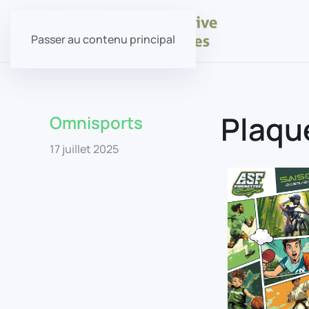
Passer au contenu principal
Plaqu
Omnisports
17 juillet 2025