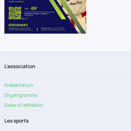
L'association
Présentation
Organigramme
Aides à l'adhésion
Les sports