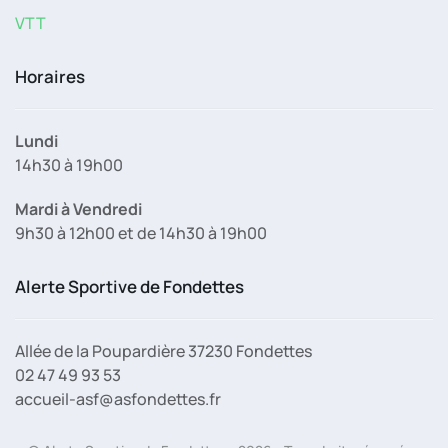
VTT
Horaires
Lundi
14h30 à 19h00
Mardi à Vendredi
9h30 à 12h00 et de 14h30 à 19h00
Alerte Sportive de Fondettes
Allée de la Poupardière 37230 Fondettes
02 47 49 93 53
accueil-asf@asfondettes.fr