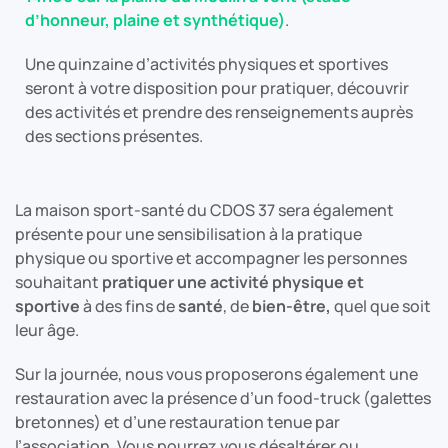
d’honneur, plaine et synthétique)
.
Une quinzaine d’activités physiques et sportives
seront à votre disposition pour pratiquer, découvrir
des activités et prendre des renseignements auprès
des sections présentes.
La maison sport-santé du CDOS 37 sera également
présente pour une sensibilisation à la pratique
physique ou sportive et accompagner les personnes
souhaitant
pratiquer une activité physique et
sportive
à des fins de
santé
, de
bien-être,
quel que soit
leur âge.
Sur la journée, nous vous proposerons également une
restauration avec la présence d’un food-truck (galettes
bretonnes) et d’une restauration tenue par
l’association. Vous pourrez vous désaltérer ou