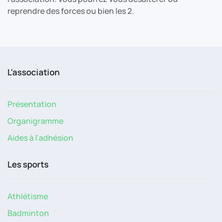
reprendre des forces ou bien les 2.
L'association
Présentation
Organigramme
Aides à l'adhésion
Les sports
Athlétisme
Badminton