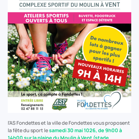
l’AS Fondettes et la ville de Fondettes vous proposent
la fête du sport le
samedi 30 mai 1026, de 9h00 à
14h00 sur la plaine du Moulin à Vent (stade