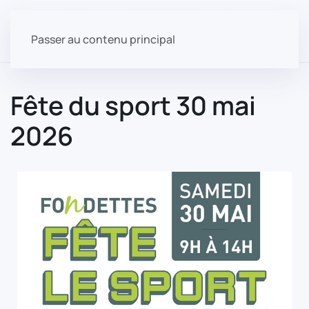
Passer au contenu principal
Fête du sport 30 mai
2026