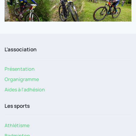
L'association
Présentation
Organigramme
Aides à l'adhésion
Les sports
Athlétisme
Badminton