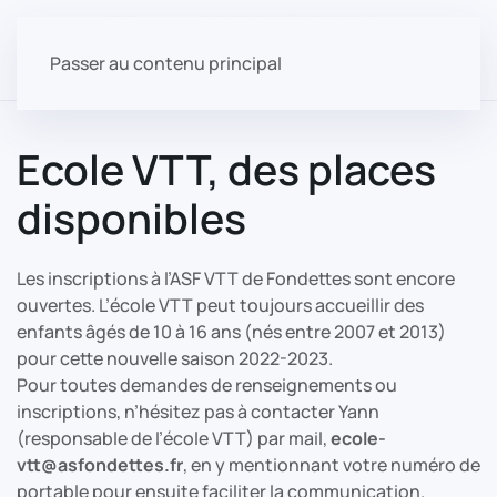
Passer au contenu principal
Ecole VTT, des places
disponibles
Les inscriptions à l’ASF VTT de Fondettes sont encore
ouvertes. L’école VTT peut toujours accueillir des
enfants âgés de 10 à 16 ans (nés entre 2007 et 2013)
pour cette nouvelle saison 2022-2023.
Pour toutes demandes de renseignements ou
inscriptions, n’hésitez pas à contacter Yann
(responsable de l’école VTT) par mail,
ecole-
vtt@asfondettes.fr
, en y mentionnant votre numéro de
portable pour ensuite faciliter la communication.