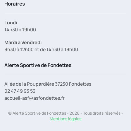
Horaires
Lundi
14h30 à 19h00
Mardi à Vendredi
9h30 à 12h00 et de 14h30 à 19h00
Alerte Sportive de Fondettes
Allée de la Poupardière 37230 Fondettes
02 47 49 93 53
accueil-asf@asfondettes.fr
© Alerte Sportive de Fondettes - 2026 - Tous droits réservés -
Mentions légales