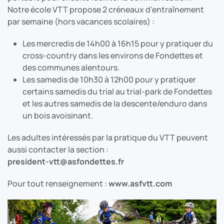
Notre école VTT propose 2 créneaux d’entraînement
par semaine (hors vacances scolaires) :
Les mercredis de 14h00 à 16h15 pour y pratiquer du
cross-country dans les environs de Fondettes et
des communes alentours.
Les samedis de 10h30 à 12h00 pour y pratiquer
certains samedis du trial au trial-park de Fondettes
et les autres samedis de la descente/enduro dans
un bois avoisinant.
Les adultes intéressés par la pratique du VTT peuvent
aussi contacter la section :
president-vtt@asfondettes.fr
Pour tout renseignement :
www.asfvtt.com